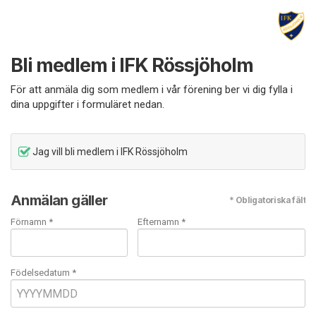
Bli medlem i IFK Rössjöholm
För att anmäla dig som medlem i vår förening ber vi dig fylla i
dina uppgifter i formuläret nedan.
Jag vill bli medlem i IFK Rössjöholm
Anmälan gäller
* Obligatoriska fält
Förnamn *
Efternamn *
Födelsedatum *