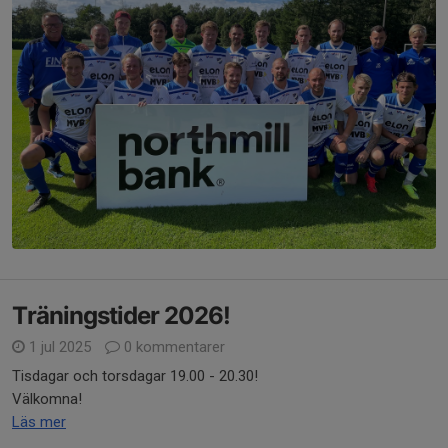
Träningstider 2026!
1 jul 2025
0 kommentarer
Tisdagar och torsdagar 19.00 - 20.30!
Välkomna!
Läs mer