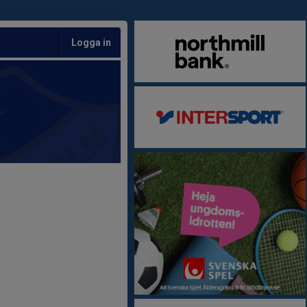
Logga in