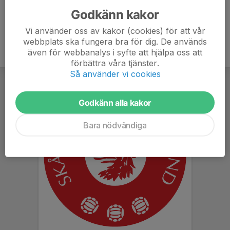
Godkänn kakor
Vi använder oss av kakor (cookies) för att vår
webbplats ska fungera bra för dig. De används
även för webbanalys i syfte att hjälpa oss att
förbättra våra tjänster.
Så använder vi cookies
Godkänn alla kakor
Bara nödvändiga