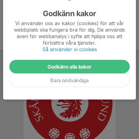
Ålder
54 år
Godkänn kakor
Vi använder oss av kakor (cookies) för att vår
webbplats ska fungera bra för dig. De används
även för webbanalys i syfte att hjälpa oss att
förbättra våra tjänster.
Så använder vi cookies
Godkänn alla kakor
Bara nödvändiga