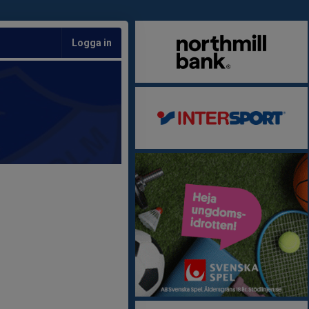
Logga in